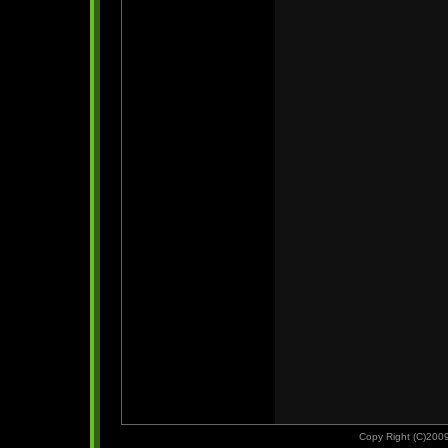
Copy Right (C)2009 